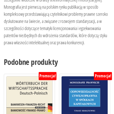
Monografia jest pierwszą na polskim rynku publikacją w sposób
kompleksowy przedstawiającą czytelnikowi problemy prawne szeroko
dyskutowane na świecie, a związane z rozwojem standaryzacji, a w
szczególności dotyczące tematyki licencjonowania i egzekwowania
patentów niezbędnych do wdrożenia standardów, które dotyczą styku
prawa własności intelektualnej oraz prawa konkurencji.
Podobne produkty
Promocja!
Promocja!