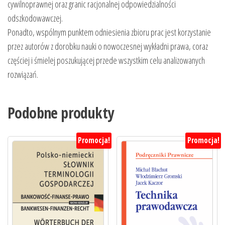
cywilnoprawnej oraz granic racjonalnej odpowiedzialności
odszkodowawczej.
Ponadto, wspólnym punktem odniesienia zbioru prac jest korzystanie
przez autorów z dorobku nauki o nowoczesnej wykładni prawa, coraz
częściej i śmielej poszukującej przede wszystkim celu analizowanych
rozwiązań.
Podobne produkty
Promocja!
Promocja!