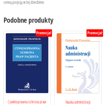
cenną pozycją w tej dziedzinie.
Podobne produkty
Promocja!
Promocja!
Cywilnoprawna ochrona praw
Nauka administracji