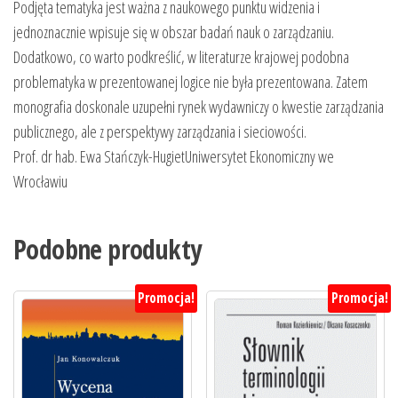
Podjęta tematyka jest ważna z naukowego punktu widzenia i
jednoznacznie wpisuje się w obszar badań nauk o zarządzaniu.
Dodatkowo, co warto podkreślić, w literaturze krajowej podobna
problematyka w prezentowanej logice nie była prezentowana. Zatem
monografia doskonale uzupełni rynek wydawniczy o kwestie zarządzania
publicznego, ale z perspektywy zarządzania i sieciowości.
Prof. dr hab. Ewa Stańczyk-HugietUniwersytet Ekonomiczny we
Wrocławiu
Podobne produkty
Promocja!
Promocja!