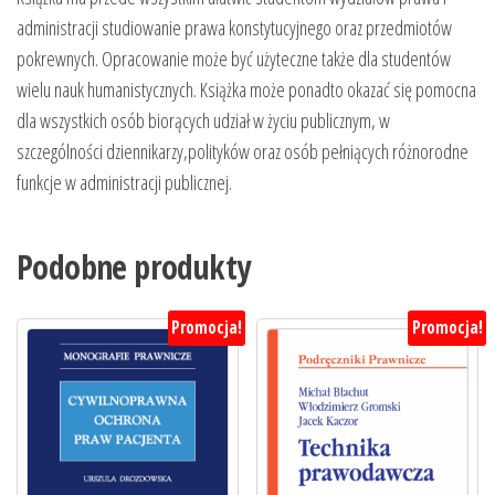
administracji studiowanie prawa konstytucyjnego oraz przedmiotów
pokrewnych. Opracowanie może być użyteczne także dla studentów
wielu nauk humanistycznych. Książka może ponadto okazać się pomocna
dla wszystkich osób biorących udział w życiu publicznym, w
szczególności dziennikarzy,polityków oraz osób pełniących różnorodne
funkcje w administracji publicznej.
Podobne produkty
Promocja!
Promocja!