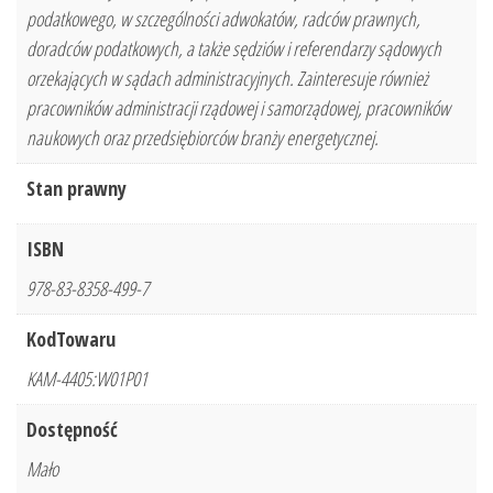
podatkowego, w szczególności adwokatów, radców prawnych,
doradców podatkowych, a także sędziów i referendarzy sądowych
orzekających w sądach administracyjnych. Zainteresuje również
pracowników administracji rządowej i samorządowej, pracowników
naukowych oraz przedsiębiorców branży energetycznej.
Stan prawny
ISBN
978-83-8358-499-7
KodTowaru
KAM-4405:W01P01
Dostępność
Mało