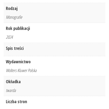
Rodzaj
Monografie
Rok publikacji
2024
Spis treści
Wydawnictwo
Wolters Kluwer Polska
Okładka
twarda
Liczba stron