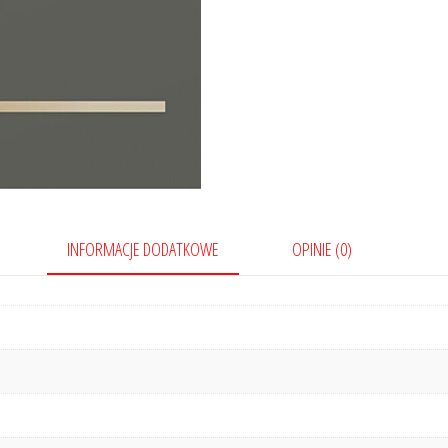
INFORMACJE DODATKOWE
OPINIE (0)