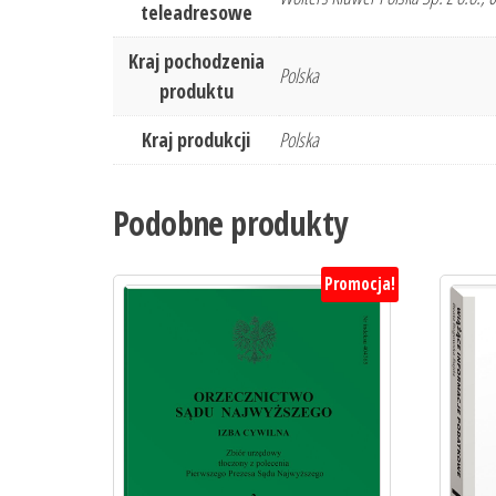
teleadresowe
Kraj pochodzenia
Polska
produktu
Kraj produkcji
Polska
Podobne produkty
Promocja!