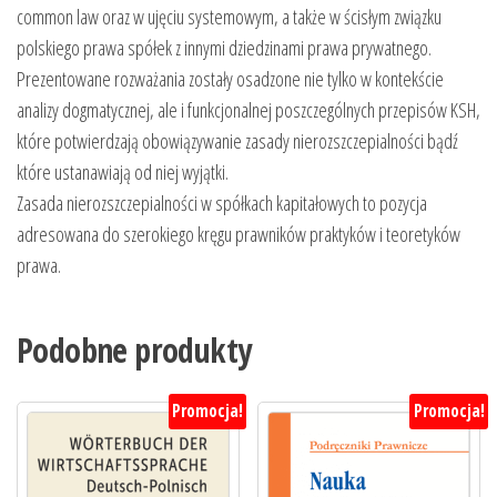
common law oraz w ujęciu systemowym, a także w ścisłym związku
polskiego prawa spółek z innymi dziedzinami prawa prywatnego.
Prezentowane rozważania zostały osadzone nie tylko w kontekście
analizy dogmatycznej, ale i funkcjonalnej poszczególnych przepisów KSH,
które potwierdzają obowiązywanie zasady nierozszczepialności bądź
które ustanawiają od niej wyjątki.
Zasada nierozszczepialności w spółkach kapitałowych to pozycja
adresowana do szerokiego kręgu prawników praktyków i teoretyków
prawa.
Podobne produkty
Promocja!
Promocja!