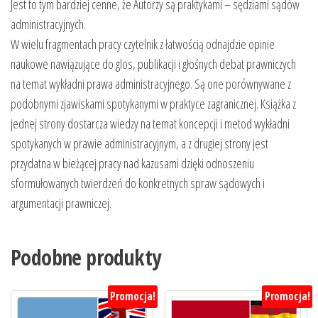
Jest to tym bardziej cenne, że Autorzy są praktykami – sędziami sądów
administracyjnych.
W wielu fragmentach pracy czytelnik z łatwością odnajdzie opinie
naukowe nawiązujące do glos, publikacji i głośnych debat prawniczych
na temat wykładni prawa administracyjnego. Są one porównywane z
podobnymi zjawiskami spotykanymi w praktyce zagranicznej. Książka z
jednej strony dostarcza wiedzy na temat koncepcji i metod wykładni
spotykanych w prawie administracyjnym, a z drugiej strony jest
przydatna w bieżącej pracy nad kazusami dzięki odnoszeniu
sformułowanych twierdzeń do konkretnych spraw sądowych i
argumentacji prawniczej.
Podobne produkty
Promocja!
Promocja!