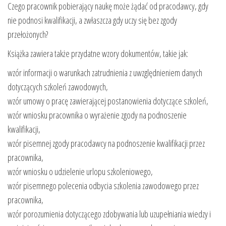
Czego pracownik pobierający naukę może żądać od pracodawcy, gdy
nie podnosi kwalifikacji, a zwłaszcza gdy uczy się bez zgody
przełożonych?
Książka zawiera także przydatne wzory dokumentów, takie jak:
wzór informacji o warunkach zatrudnienia z uwzględnieniem danych
dotyczących szkoleń zawodowych,
wzór umowy o pracę zawierającej postanowienia dotyczące szkoleń,
wzór wniosku pracownika o wyrażenie zgody na podnoszenie
kwalifikacji,
wzór pisemnej zgody pracodawcy na podnoszenie kwalifikacji przez
pracownika,
wzór wniosku o udzielenie urlopu szkoleniowego,
wzór pisemnego polecenia odbycia szkolenia zawodowego przez
pracownika,
wzór porozumienia dotyczącego zdobywania lub uzupełniania wiedzy i