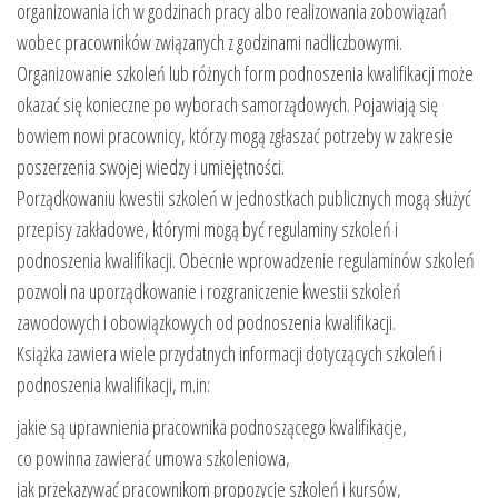
organizowania ich w godzinach pracy albo realizowania zobowiązań
wobec pracowników związanych z godzinami nadliczbowymi.
Organizowanie szkoleń lub różnych form podnoszenia kwalifikacji może
okazać się konieczne po wyborach samorządowych. Pojawiają się
bowiem nowi pracownicy, którzy mogą zgłaszać potrzeby w zakresie
poszerzenia swojej wiedzy i umiejętności.
Porządkowaniu kwestii szkoleń w jednostkach publicznych mogą służyć
przepisy zakładowe, którymi mogą być regulaminy szkoleń i
podnoszenia kwalifikacji. Obecnie wprowadzenie regulaminów szkoleń
pozwoli na uporządkowanie i rozgraniczenie kwestii szkoleń
zawodowych i obowiązkowych od podnoszenia kwalifikacji.
Książka zawiera wiele przydatnych informacji dotyczących szkoleń i
podnoszenia kwalifikacji, m.in:
jakie są uprawnienia pracownika podnoszącego kwalifikacje,
co powinna zawierać umowa szkoleniowa,
jak przekazywać pracownikom propozycje szkoleń i kursów,