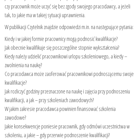
czy pracownik może uczyć się bez zgody swojego pracodawcy, a jeżeli
tak, to jakie ma w takiej sytuacji uprawnienia.
W publikacji Czytelnik znajdzie odpowiedzi m.in. na następujące pytania:
Kiedy i w jakiej formie pracownicy mogą podnosić kwalifikacje?
Jak obecnie kwalifikuje się poszczególne stopnie wykształcenia?
Kiedy należy udzielić pracownikowi urlopu szkoleniowego, a kiedy –
zwolnienia na naukę?
Co pracodawca może zaoferować pracownikowi podnoszącemu swoje
kwalifikacje?
Jak rozliczyć godziny przeznaczone na naukę i zajęcia przy podnoszeniu
kwalifikacji, a jak – przy szkoleniach zawodowych?
W jakim zakresie pracodawca powinien finansować szkolenia
zawodowe?
Jakie konsekwencje poniesie pracownik, gdy odmówi uczestnictwa w
szkoleniu, a jakie – gdy przerwie podnoszenie kwalifikacji?