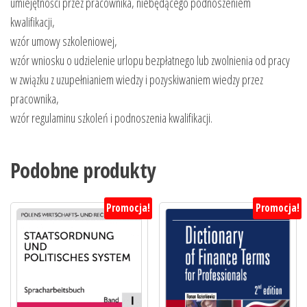
umiejętności przez pracownika, niebędącego podnoszeniem
kwalifikacji,
wzór umowy szkoleniowej,
wzór wniosku o udzielenie urlopu bezpłatnego lub zwolnienia od pracy
w związku z uzupełnianiem wiedzy i pozyskiwaniem wiedzy przez
pracownika,
wzór regulaminu szkoleń i podnoszenia kwalifikacji.
Podobne produkty
Promocja!
Promocja!