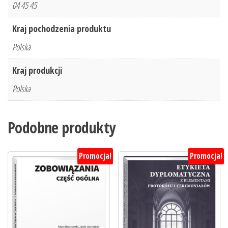
04 45 45
Kraj pochodzenia produktu
Polska
Kraj produkcji
Polska
Podobne produkty
Promocja!
Promocja!