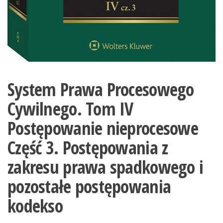
System Prawa Procesowego
Cywilnego. Tom IV
Postępowanie nieprocesowe
Część 3. Postępowania z
zakresu prawa spadkowego i
pozostałe postępowania
kodekso