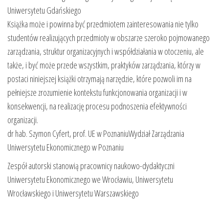
Uniwersytetu Gdańskiego
Książka może i powinna być przedmiotem zainteresowania nie tylko
studentów realizujących przedmioty w obszarze szeroko pojmowanego
zarządzania, struktur organizacyjnych i współdziałania w otoczeniu, ale
także, i być może przede wszystkim, praktyków zarządzania, którzy w
postaci niniejszej książki otrzymają narzędzie, które pozwoli im na
pełniejsze zrozumienie kontekstu funkcjonowania organizacji i w
konsekwencji, na realizację procesu podnoszenia efektywności
organizacji.
dr hab. Szymon Cyfert, prof. UE w PoznaniuWydział Zarządzania
Uniwersytetu Ekonomicznego w Poznaniu
Zespół autorski stanowią pracownicy naukowo-dydaktyczni
Uniwersytetu Ekonomicznego we Wrocławiu, Uniwersytetu
Wrocławskiego i Uniwersytetu Warszawskiego