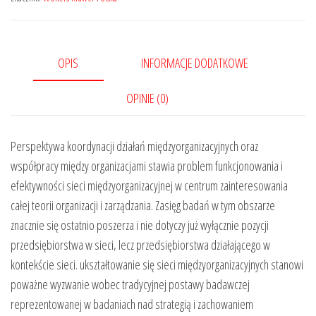
OPIS
INFORMACJE DODATKOWE
OPINIE (0)
Perspektywa koordynacji działań międzyorganizacyjnych oraz
współpracy między organizacjami stawia problem funkcjonowania i
efektywności sieci międzyorganizacyjnej w centrum zainteresowania
całej teorii organizacji i zarządzania. Zasięg badań w tym obszarze
znacznie się ostatnio poszerza i nie dotyczy już wyłącznie pozycji
przedsiębiorstwa w sieci, lecz przedsiębiorstwa działającego w
kontekście sieci. ukształtowanie się sieci międzyorganizacyjnych stanowi
poważne wyzwanie wobec tradycyjnej postawy badawczej
reprezentowanej w badaniach nad strategią i zachowaniem