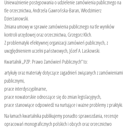
Unieważnienie postępowania o udzielenie zamówienia publicznego na
tle orzecznictwa, Andrzela Gawrońska-Baran, Włodzimierz
Dzierżanowski.
Zmiana umowy w sprawie zamówienia publicznego na tle wyników
kontroli urzędowej oraz orzecznictwa, Grzegorz Klich.
Z problematyki efektywnej organizacji zamówień publicznych, z
uwzględnieniem uczelni państwowych, Józef A. Laskowski.
Kwartalnik „PZP. Prawo Zamówień Publicznych” to:
artykuły oraz materiały dotyczące zagadnień związanych z zamówieniami
publicznymi,
prace interdyscyplinarne,
prace nowatorskie odnoszące się do zmian legislacyjnych,
prace stanowiące odpowiedź na nurtujące i ważne problemy z praktyki.
Na łamach kwartalnika publikujemy ponadto sprawozdania, recenzje
opracowań monograficznych polskich i obcych oraz orzecznictwo