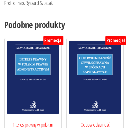
Prof. dr hab. Ryszard Szostak
Podobne produkty
Promocja!
Promocja!
Interes prawny w polskim
Odpowiedzialność