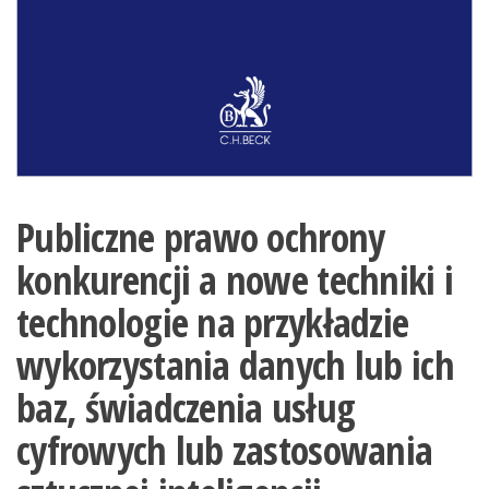
Publiczne prawo ochrony
konkurencji a nowe techniki i
technologie na przykładzie
wykorzystania danych lub ich
baz, świadczenia usług
cyfrowych lub zastosowania