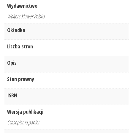
Wydawnictwo
Wolters Kluwer Polska
Okładka
Liczba stron
Opis
Stan prawny
ISBN
Wersja publikacji
Czasopismo papier