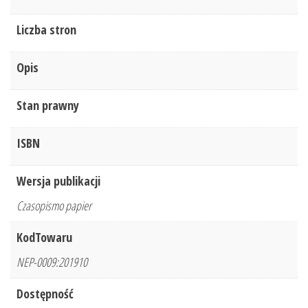
Liczba stron
Opis
Stan prawny
ISBN
Wersja publikacji
Czasopismo papier
KodTowaru
NEP-0009:201910
Dostępność