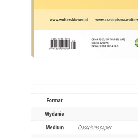
Format
Wydanie
Medium
Czasopismo papier