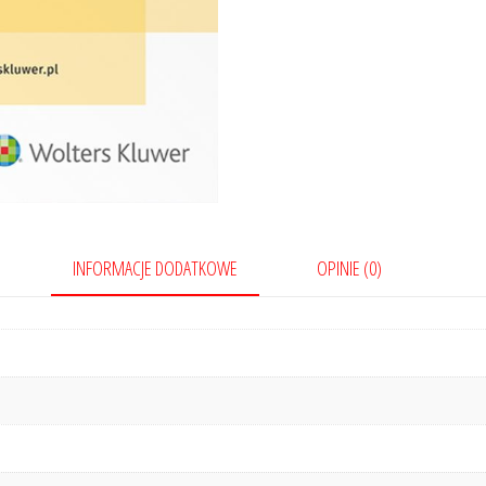
INFORMACJE DODATKOWE
OPINIE (0)