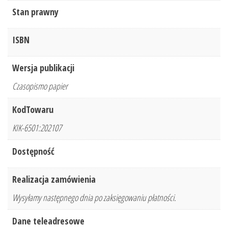
Stan prawny
ISBN
Wersja publikacji
Czasopismo papier
KodTowaru
KIK-6501:202107
Dostępność
Realizacja zamówienia
Wysyłamy następnego dnia po zaksięgowaniu płatności.
Dane teleadresowe