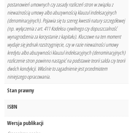
postanowień umownych czy zasady rozliczeń stron w związku z
nieważnością umowy albo abuzywnością klauzul indeksacyjnych
(denominacyjnych). Pojawia się tu szereg kwestii natury szczegółowej
(np. wyłączenia z art. 411 Kodeksu cywilnego czy dopuszczalność
wynagrodzenia za korzystanie z kapitału). Kluczowe na ten moment
wydaje się jednak rozstrzygnięcie, czy w razie nieważności umowy
kredytu albo abuzywności klauzul indeksacyjnych (denominacyjnych)
rozliczenie stron powinno nastąpić na podstawie teorii salda czy teorii
dwóch kondykcji. Właśnie to zagadnienie jest przedmiotem
niniejszego opracowania.
Stan prawny
ISBN
Wersja publikacji