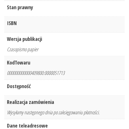
Stan prawny
ISBN
Wersja publikacji
Czasopismo papier
KodTowaru
000000000000409800:0000051713
Dostępność
Realizacja zamówienia
Wysyłamy następnego dnia po zaksięgowaniu płatności.
Dane teleadresowe