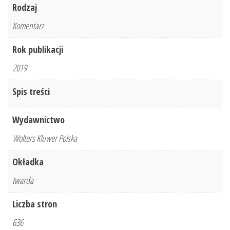
Rodzaj
Komentarz
Rok publikacji
2019
Spis treści
Wydawnictwo
Wolters Kluwer Polska
Okładka
twarda
Liczba stron
636