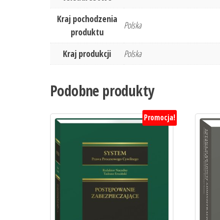
Kraj pochodzenia
Polska
produktu
Kraj produkcji
Polska
Podobne produkty
Promocja!