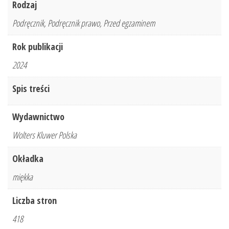
Rodzaj
Podręcznik, Podręcznik prawo, Przed egzaminem
Rok publikacji
2024
Spis treści
Wydawnictwo
Wolters Kluwer Polska
Okładka
miękka
Liczba stron
418