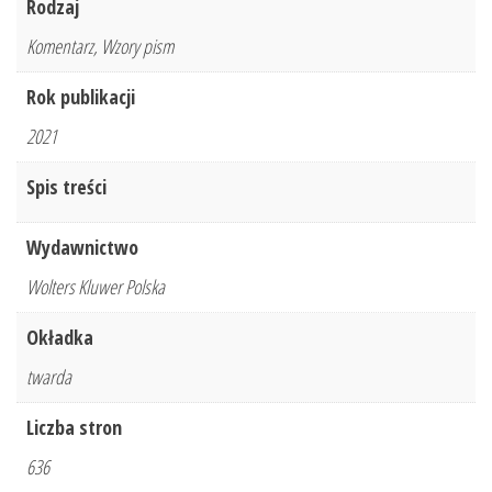
Rodzaj
Komentarz, Wzory pism
Rok publikacji
2021
Spis treści
Wydawnictwo
Wolters Kluwer Polska
Okładka
twarda
Liczba stron
636