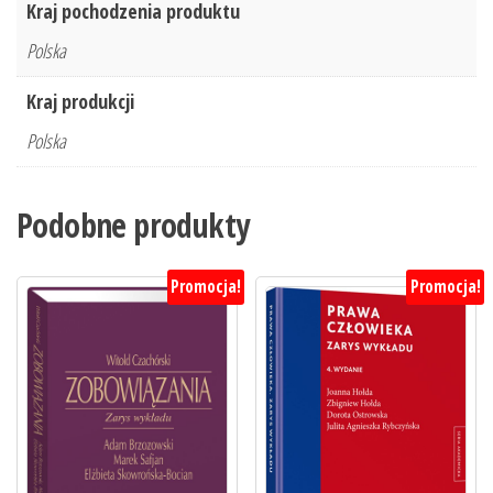
Kraj pochodzenia produktu
Polska
Kraj produkcji
Polska
Podobne produkty
Promocja!
Promocja!