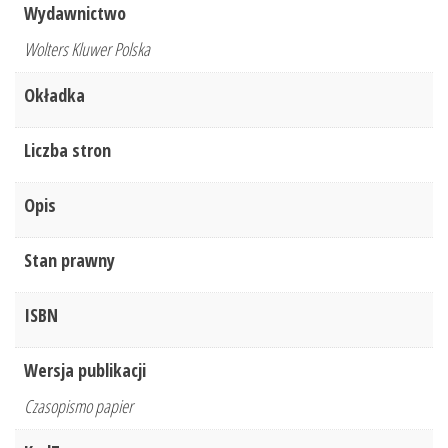
Wydawnictwo
Wolters Kluwer Polska
Okładka
Liczba stron
Opis
Stan prawny
ISBN
Wersja publikacji
Czasopismo papier