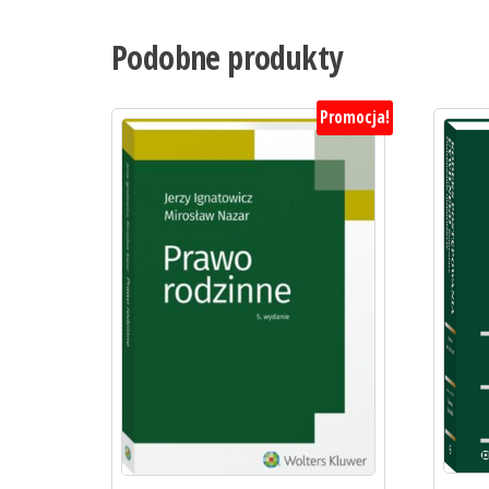
Podobne produkty
Promocja!