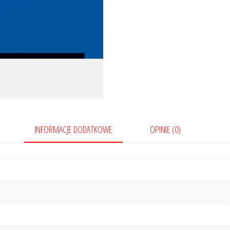
INFORMACJE DODATKOWE
OPINIE (0)