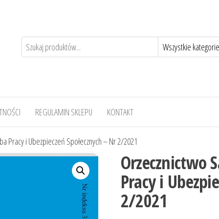
TNOŚCI
REGULAMIN SKLEPU
KONTAKT
ba Pracy i Ubezpieczeń Społecznych – Nr 2/2021
Orzecznictwo 
Pracy i Ubezpi
2/2021