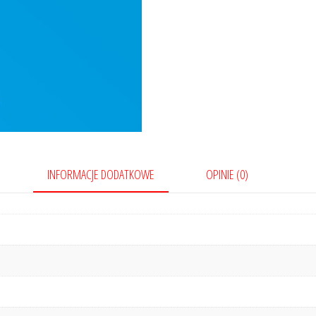
INFORMACJE DODATKOWE
OPINIE (0)