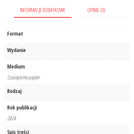
INFORMACJE DODATKOWE
OPINIE (0)
Format
Wydanie
Medium
Czasopismo papier
Rodzaj
Rok publikacji
2024
Spis treści