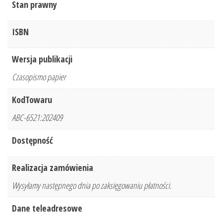
Stan prawny
ISBN
Wersja publikacji
Czasopismo papier
KodTowaru
ABC-6521:202409
Dostępność
Realizacja zamówienia
Wysyłamy następnego dnia po zaksięgowaniu płatności.
Dane teleadresowe