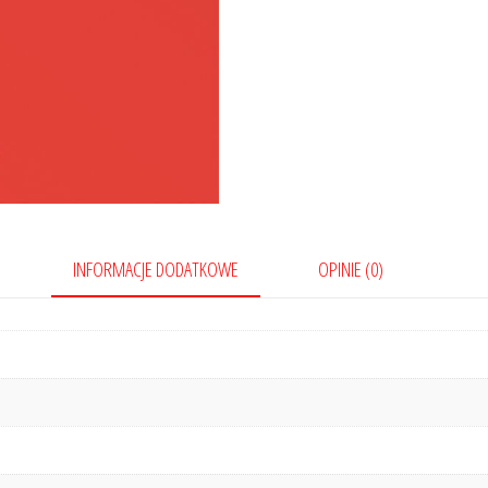
INFORMACJE DODATKOWE
OPINIE (0)