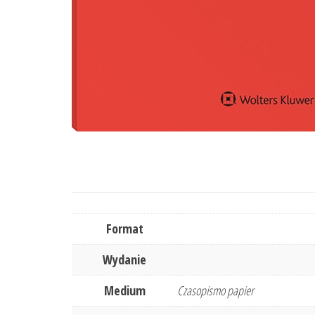
Format
Wydanie
Medium
Czasopismo papier