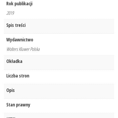
Rok publikacji
2019
Spis treści
Wydawnictwo
Wolters Kluwer Polska
Okładka
Liczba stron
Opis
Stan prawny