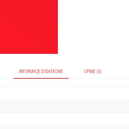
INFORMACJE DODATKOWE
OPINIE (0)