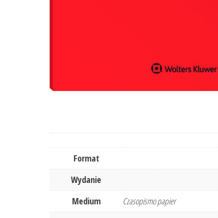
Format
Wydanie
Medium
Czasopismo papier