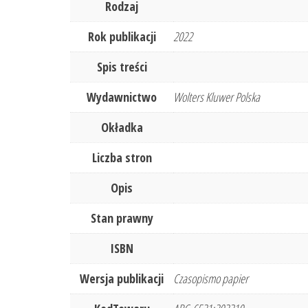
Rodzaj
Rok publikacji
2022
Spis treści
Wydawnictwo
Wolters Kluwer Polska
Okładka
Liczba stron
Opis
Stan prawny
ISBN
Wersja publikacji
Czasopismo papier