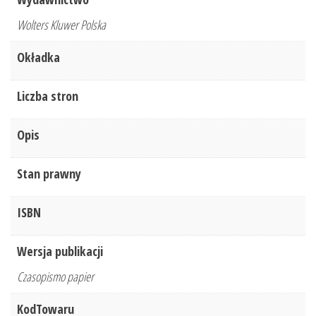
Wolters Kluwer Polska
Okładka
Liczba stron
Opis
Stan prawny
ISBN
Wersja publikacji
Czasopismo papier
KodTowaru