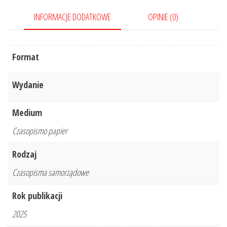
INFORMACJE DODATKOWE
OPINIE (0)
Format
Wydanie
Medium
Czasopismo papier
Rodzaj
Czasopisma samorządowe
Rok publikacji
2025