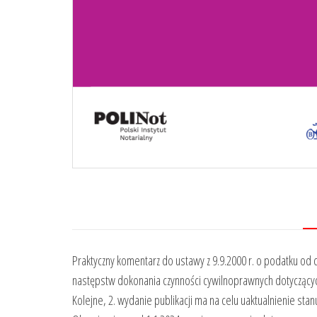
Praktyczny komentarz do ustawy z 9.9.2000 r. o podatku od 
następstw dokonania czynności cywilnoprawnych dotyczący
Kolejne, 2. wydanie publikacji ma na celu uaktualnienie st