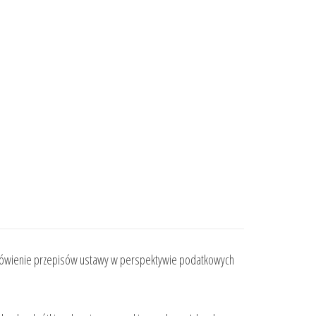
st omówienie przepisów ustawy w perspektywie podatkowych