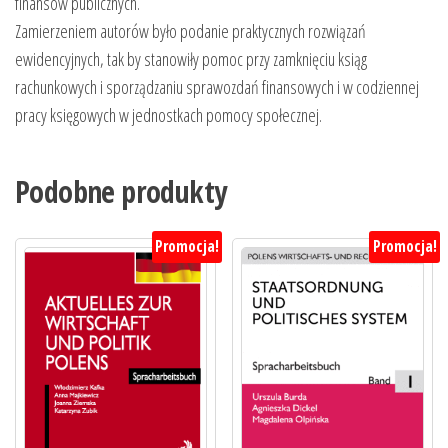
finansów publicznych.
Zamierzeniem autorów było podanie praktycznych rozwiązań
ewidencyjnych, tak by stanowiły pomoc przy zamknięciu ksiąg
rachunkowych i sporządzaniu sprawozdań finansowych i w codziennej
pracy księgowych w jednostkach pomocy społecznej.
Podobne produkty
Promocja!
Promocja!