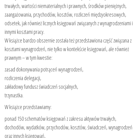
trwałych, wartości niematerialnych i prawnych, środków pieniężnych,
zaangażowania, przychodów, kosztów, rozliczeń międzyokresowych,
odsetek, jak również licznych księgowań związanych z wynagrodzeniami i
innymi kosztami pracy.
W książce bardzo obszernie została też przedstawiona część związana z
kosztami wynagrodzeń, nie tylko w kontekście księgowań, ale również
prawnym – w tym kwestie:
zasad dokonywania potrąceń wynagrodzeń,
rozliczenia delegacji,
zakładowy fundusz świadczeń socjalnych,
trzynastka.
W książce przedstawiamy:
ponad 150 schematów księgowań z zakresu aktywów trwałych,
dochodów, wydatków, przychodów, kosztów, świadczeń, wynagrodzeń
oraz innych księgowań,