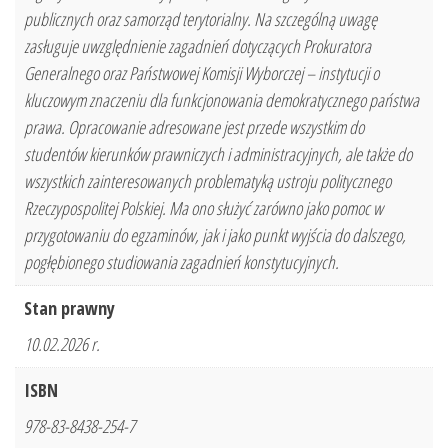
publicznych oraz samorząd terytorialny. Na szczególną uwagę
zasługuje uwzględnienie zagadnień dotyczących Prokuratora
Generalnego oraz Państwowej Komisji Wyborczej – instytucji o
kluczowym znaczeniu dla funkcjonowania demokratycznego państwa
prawa. Opracowanie adresowane jest przede wszystkim do
studentów kierunków prawniczych i administracyjnych, ale także do
wszystkich zainteresowanych problematyką ustroju politycznego
Rzeczypospolitej Polskiej. Ma ono służyć zarówno jako pomoc w
przygotowaniu do egzaminów, jak i jako punkt wyjścia do dalszego,
pogłębionego studiowania zagadnień konstytucyjnych.
Stan prawny
10.02.2026 r.
ISBN
978-83-8438-254-7