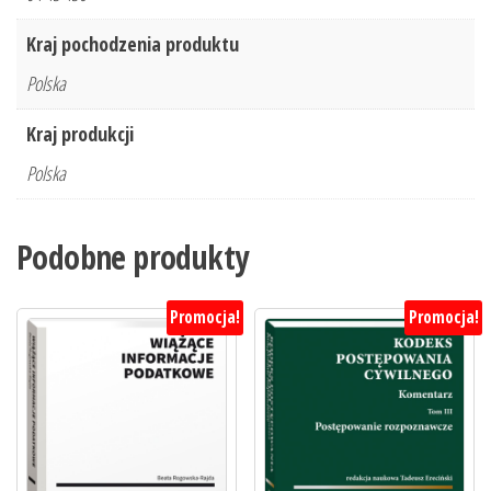
Kraj pochodzenia produktu
Polska
Kraj produkcji
Polska
Podobne produkty
Promocja!
Promocja!