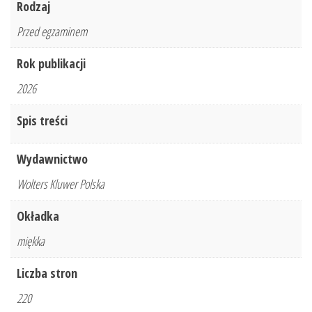
Rodzaj
Przed egzaminem
Rok publikacji
2026
Spis treści
Wydawnictwo
Wolters Kluwer Polska
Okładka
miękka
Liczba stron
220