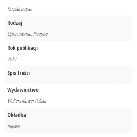
Książka papier
Rodzaj
Opracowanie, Przepisy
Rok publikacji
2019
Spis treści
Wydawnictwo
Wolters Kluwer Polska
Okładka
miękka