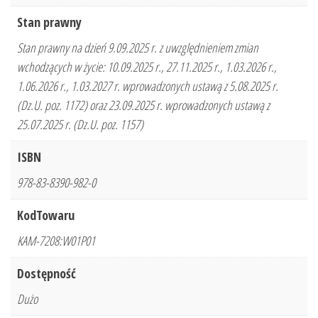
Stan prawny
Stan prawny na dzień 9.09.2025 r. z uwzględnieniem zmian
wchodzących w życie: 10.09.2025 r., 27.11.2025 r., 1.03.2026 r.,
1.06.2026 r., 1.03.2027 r. wprowadzonych ustawą z 5.08.2025 r.
(Dz.U. poz. 1172) oraz 23.09.2025 r. wprowadzonych ustawą z
25.07.2025 r. (Dz.U. poz. 1157)
ISBN
978-83-8390-982-0
KodTowaru
KAM-7208:W01P01
Dostępność
Dużo