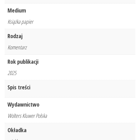
Medium
Książka papier
Rodzaj
Komentarz
Rok publikacji
2025
Spis treści
Wydawnictwo
Wolters Kluwer Polska
Okładka