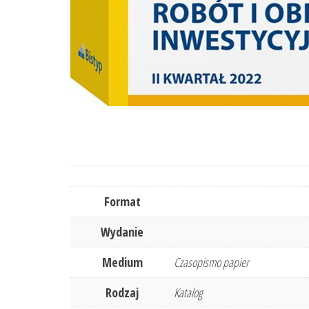
Format
Wydanie
Medium
Czasopismo papier
Rodzaj
Katalog