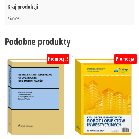
Kraj produkcji
Polska
Podobne produkty
Promocja!
Promocja!