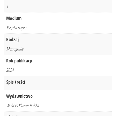
1
Medium
Książka papier
Rodzaj
Monografie
Rok publikacji
2024
Spis treści
Wydawnictwo
Wolters Kluwer Polska