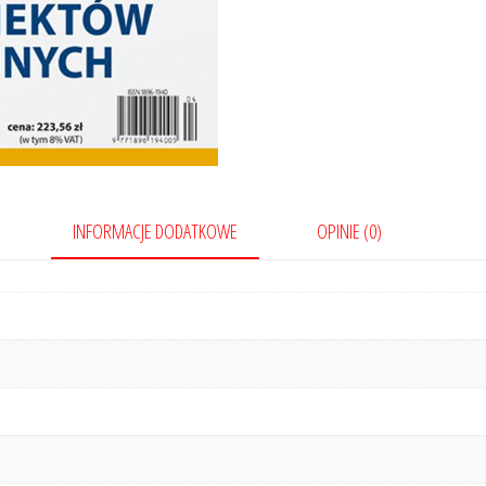
INFORMACJE DODATKOWE
OPINIE (0)