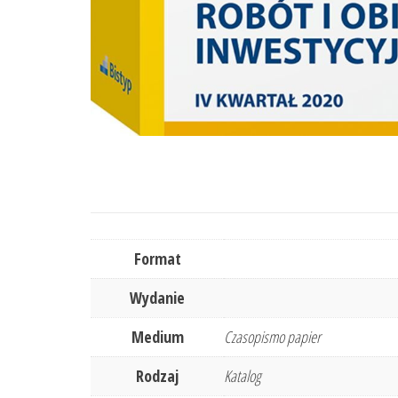
Format
Wydanie
Medium
Czasopismo papier
Rodzaj
Katalog