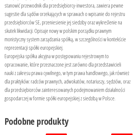
stanowić przewodnik dla przedsiębiorcy-inwestora, zawiera pewne
sugestie dla sądów orzekających w sprawach o wpisanie do rejestru
przedsiębiorców SE, przeniesienie jej siedziby oraz wykreślenie na
skutek likwidacji. Opisuje nowy w polskim porządku prawnym
monistyczny system zarządzania spółką, w szczególności w kontekście
reprezentacji spółki europejskiej.
Europejska spółka akcyjna w postępowaniu rejestrowym to
opracowanie, które przeznaczone jest zarówno dla przedstawicieli
nauki z zakresu prawa cywilnego, w tym prawa handlowego, jak również
dla praktyków: radców prawnych, adwokatów, notariuszy, sędziów, oraz
dla przedsiębiorców zainteresowanych podejmowaniem działalności
gospodarczej w formie spółki europejskiej z siedzibą w Polsce.
Podobne produkty