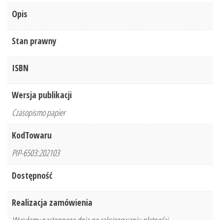
Opis
Stan prawny
ISBN
Wersja publikacji
Czasopismo papier
KodTowaru
PIP-6503:202103
Dostępność
Realizacja zamówienia