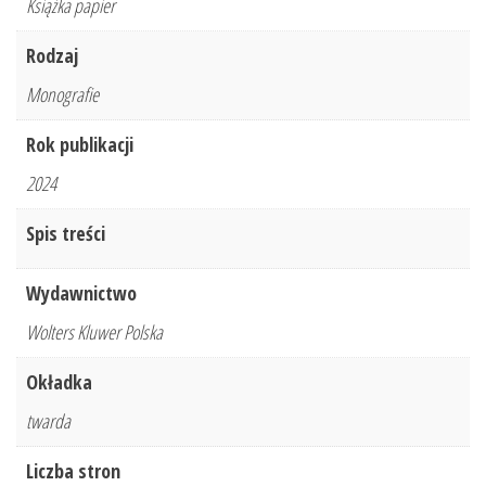
Książka papier
Rodzaj
Monografie
Rok publikacji
2024
Spis treści
Wydawnictwo
Wolters Kluwer Polska
Okładka
twarda
Liczba stron