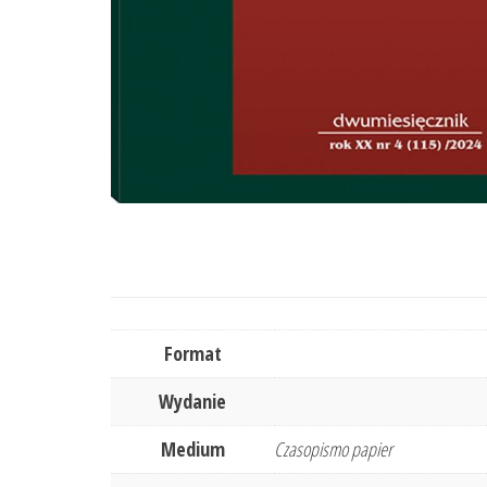
Format
Wydanie
Medium
Czasopismo papier