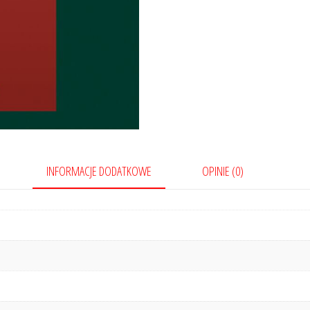
INFORMACJE DODATKOWE
OPINIE (0)