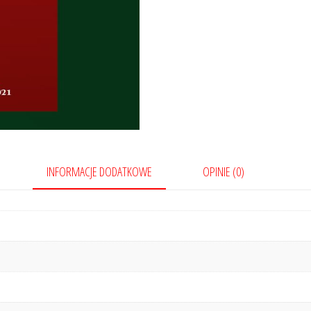
INFORMACJE DODATKOWE
OPINIE (0)