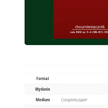
Format
Wydanie
Medium
Czasopismo papier