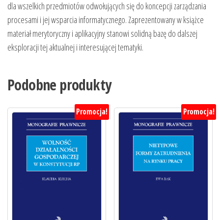
dla wszelkich przedmiotów odwołujących się do koncepcji zarządzania
procesami i jej wsparcia informatycznego. Zaprezentowany w książce
materiał merytoryczny i aplikacyjny stanowi solidną bazę do dalszej
eksploracji tej aktualnej i interesującej tematyki.
Podobne produkty
Promocja!
Promocja!