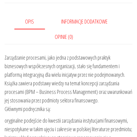
OPIS
INFORMACJE DODATKOWE
OPINIE (0)
Zarządzanie procesami, jako jedna z podstawowych praktyk
biznesowych współczesnych organizacji, stało się fundamentem i
platformą integracyjną dla wielu inicjatyw przez nie podejmowanych.
Książka zawiera podstawy wiedzy na temat koncepcji zarządzania
procesami (BPM – Business Process Management) oraz uwarunkowań
jej stosowania przez podmioty sektora finansowego.
Głównymi podręcznika są:
oryginalne podejście do kwestii zarządzania instytucjami finansowymi,
niespotykane w takim ujęciu i zakresie w polskiej literaturze przedmiotu;