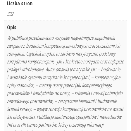
Liczba stron
392
Opis
W publikacji przedstawiono wszystkie najważniejsze zagadnienia
związane z badaniem kompetencji zawodowych oraz sposobami ich
rozwijania. Czytelnik znajdzie tu zarówno merytoryczne podstawy
zarządzania kompetencjami, jak i konkretne narzędzia oraz najlepsze
praktyki wdrożeniowe. Autor omawia tematy takie jak: – budowanie
i wdrażanie systemu zarządzania kompetencjami, – kompetencyjne
opisy stanowisk, – metody oceny potencjału kompetencyjnego
pracowników i kandydatów do pracy, – szkolenia i rozwój potencjału
zawodowego pracowników, – zarządzanie talentami i budowanie
ścieżek kariery, – wpływ rozwoju kompetencji pracowników na wzrost
ich efektywności. Publikacja zainteresuje specjalistów i menedżerów
HR oraz HR biznes partnerów, którzy poszukują informacji