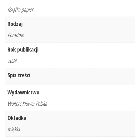
Książka papier
Rodzaj
Poradnik
Rok publikacji
2024
Spis treści
Wydawnictwo
Wolters Kluwer Polska
Okładka
miękka