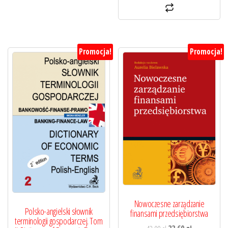
Promocja!
Promocja!
Nowoczesne zarządzanie
Polsko-angielski słownik
finansami przedsiębiorstwa
terminologii gospodarczej. Tom