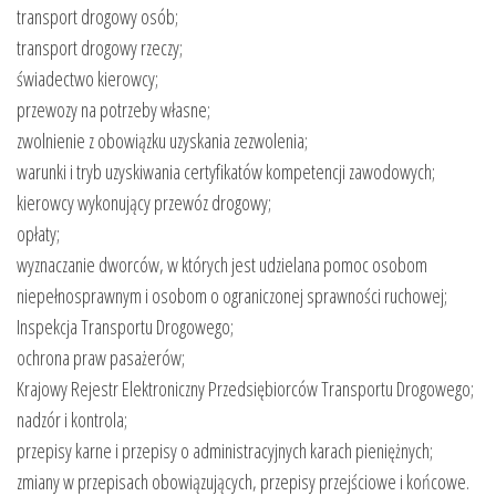
transport drogowy osób;
transport drogowy rzeczy;
świadectwo kierowcy;
przewozy na potrzeby własne;
zwolnienie z obowiązku uzyskania zezwolenia;
warunki i tryb uzyskiwania certyfikatów kompetencji zawodowych;
kierowcy wykonujący przewóz drogowy;
opłaty;
wyznaczanie dworców, w których jest udzielana pomoc osobom
niepełnosprawnym i osobom o ograniczonej sprawności ruchowej;
Inspekcja Transportu Drogowego;
ochrona praw pasażerów;
Krajowy Rejestr Elektroniczny Przedsiębiorców Transportu Drogowego;
nadzór i kontrola;
przepisy karne i przepisy o administracyjnych karach pieniężnych;
zmiany w przepisach obowiązujących, przepisy przejściowe i końcowe.